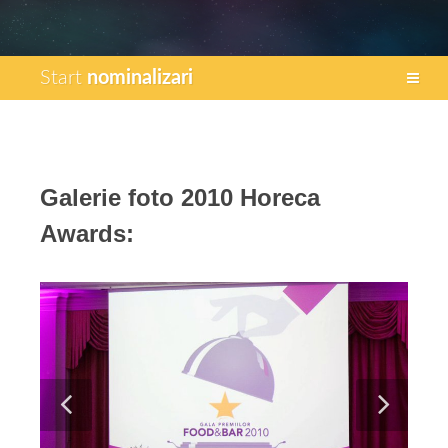
Start
nominalizari
Galerie foto 2010 Horeca
Awards: