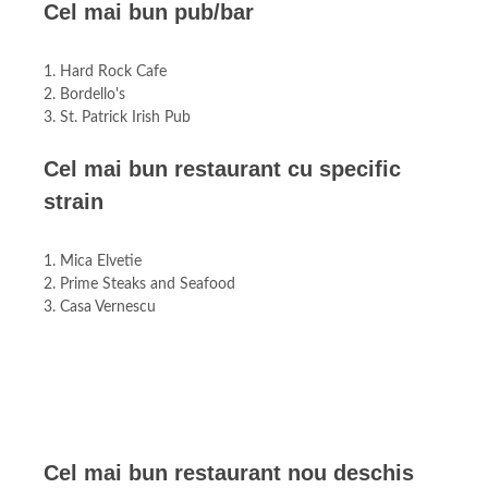
Cel mai bun pub/bar
1. Hard Rock Cafe
2. Bordello's
3. St. Patrick Irish Pub
Cel mai bun restaurant cu specific
strain
1. Mica Elvetie
2. Prime Steaks and Seafood
3. Casa Vernescu
Cel mai bun restaurant nou deschis