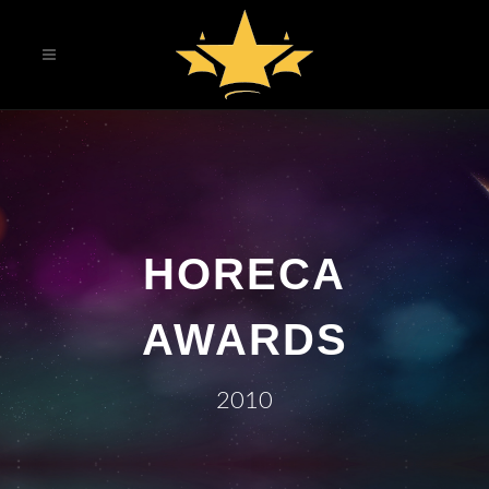
HORECA
AWARDS
2010