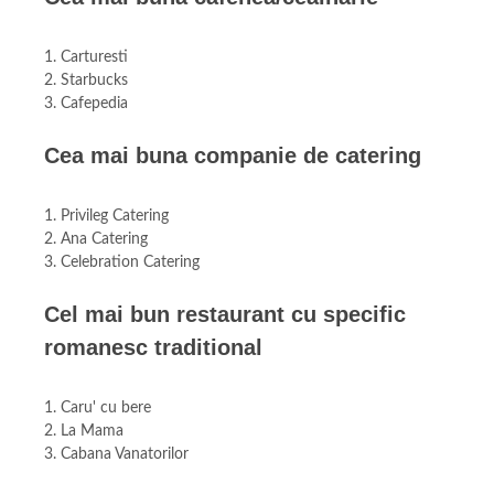
1. Carturesti
2. Starbucks
3. Cafepedia
Cea mai buna companie de catering
1. Privileg Catering
2. Ana Catering
3. Celebration Catering
Cel mai bun restaurant cu specific
romanesc traditional
1. Caru' cu bere
2. La Mama
3. Cabana Vanatorilor